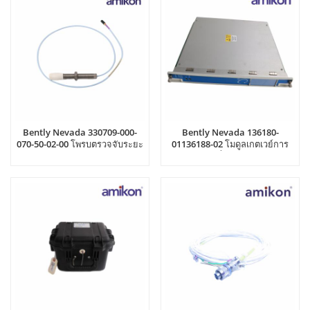
Bently Nevada 330709-000-
Bently Nevada 136180-
070-50-02-00 โพรบตรวจจับระยะ
01136188-02 โมดูลเกตเวย์การ
ใกล้
สื่อสาร