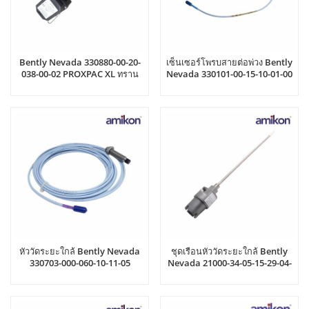
Bently Nevada 330880-00-20-
เซ็นเซอร์โพรบสายต่อพ่วง Bently
038-00-02 PROXPAC XL ทราน
Nevada 330101-00-15-10-01-00
สดิวเซอร์ตรวจจับระยะใกล้
หัววัดระยะใกล้ Bently Nevada
ชุดเรือนหัววัดระยะใกล้ Bently
330703-000-060-10-11-05
Nevada 21000-34-05-15-29-04-
02