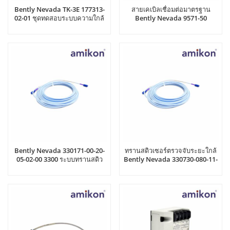
Bently Nevada TK-3E 177313-
สายเคเบิลเชื่อมต่อมาตรฐาน
02-01 ชุดทดสอบระบบความใกล้
Bently Nevada 9571-50
ชิด
Bently Nevada 330171-00-20-
ทรานสดิวเซอร์ตรวจจับระยะใกล้
05-02-00 3300 ระบบทรานสดิว
Bently Nevada 330730-080-11-
เซอร์ 5 มม.
05 3300 XL ขนาด 11 มม.