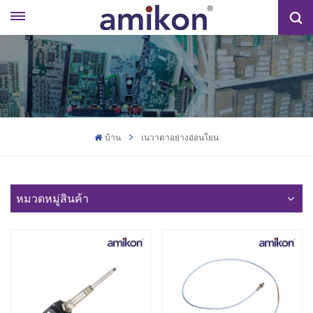
บ้าน
เนวาดาอย่างอ่อนโยน
หมวดหมู่สินค้า