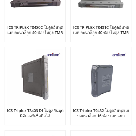
ICS TRIPLEX T8480C โมดูลอินพุต
ICS TRIPLEX T8431C โมดูลอินพุต
แบบอะนาล็อก 40 ช่องโมดูล TMR
แบบอะนาล็อก 40 ช่องโมดูล TMR
I/O ที่เชื่อถือได้ (เคลือบ)
I/O ที่เชื่อถือได้ (เคลือบ)
ICS Triplex T8403 DI โมดูลอินพุต
ICS Triplex T9432 โมดูลอินพุตแบ
ดิจิตอลที่เชื่อถือได้
บอะนาล็อก 16 ช่อง แบบแยก