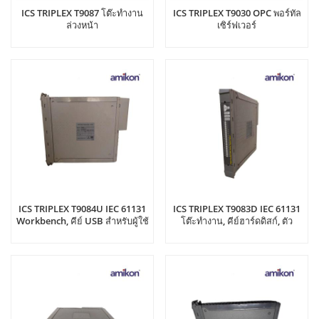
ICS TRIPLEX T9087 โต๊ะทำงาน
ICS TRIPLEX T9030 OPC พอร์ทัล
ล่วงหน้า
เซิร์ฟเวอร์
ICS TRIPLEX T9084U IEC 61131
ICS TRIPLEX T9083D IEC 61131
Workbench, คีย์ USB สำหรับผู้ใช้
โต๊ะทำงาน, คีย์ฮาร์ดดิสก์, ตัว
5 คน, ตัวควบคุมหลายตัว
ควบคุมหลายตัว