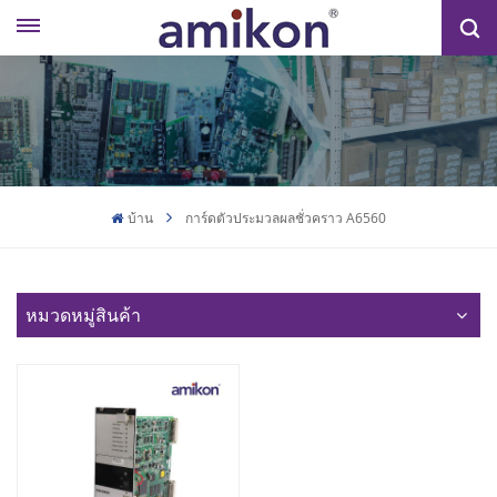
บ้าน
การ์ดตัวประมวลผลชั่วคราว A6560
หมวดหมู่สินค้า