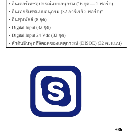
• อินเตอร์เฟซอุปกรณ์แบบอนุกรม (16 จุด — 2 พอร์ต)
• อินเทอร์เฟซแบบอนุกรม (32 อาร์เรย์ 2 พอร์ต)*
• อินพุทพัลส์ (8 จุด)
• Digital Input (32 จุด)
• Digital Input 24 Vdc (32 จุด)
• ลำดับอินพุตดิจิตอลของเหตุการณ์ (DISOE) (32 คะแนน)
+86