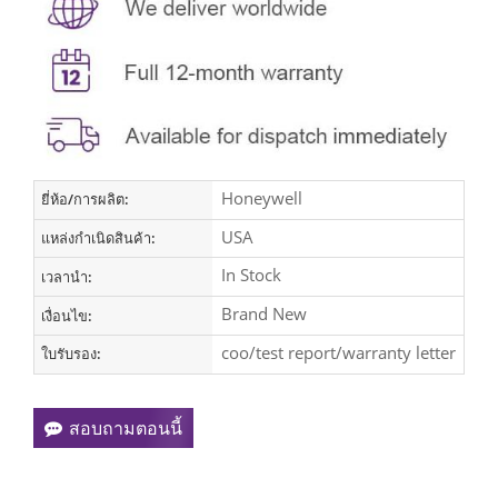
Honeywell
ยี่ห้อ/การผลิต:
USA
แหล่งกำเนิดสินค้า:
In Stock
เวลานำ:
Brand New
เงื่อนไข:
coo/test report/warranty letter
ใบรับรอง:
สอบถามตอนนี้