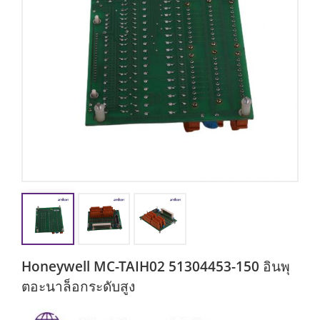
Honeywell MC-TAIH02 51304453-150 อินพุ
ตอะนาล็อกระดับสูง