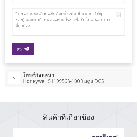
ส่ง
โพสต์ก่อนหน้า
Honeywell 51199568-100 โมดูล DCS
สินค้าที่เกี่ยวข้อง