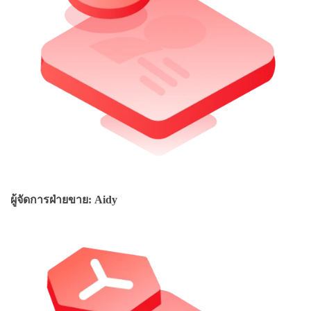
ผู้จัดการฝ่ายขาย: Aidy