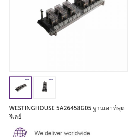
WESTINGHOUSE 5A26458G05 ฐานเอาท์พุต
รีเลย์