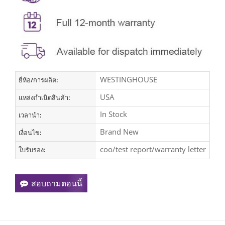
WESTINGHOUSE
ยี่ห้อ/การผลิต:
USA
แหล่งกำเนิดสินค้า:
In Stock
เวลานำ:
Brand New
เงื่อนไข:
coo/test report/warranty letter
ใบรับรอง:
สอบถามตอนนี้