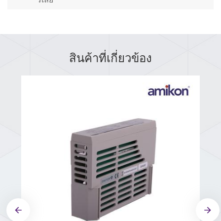
สินค้าที่เกี่ยวข้อง