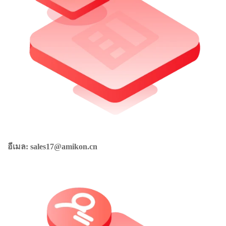
อีเมล: sales17@amikon.cn